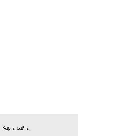
Карта сайта