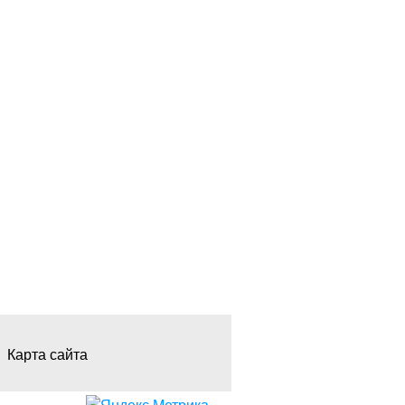
Карта сайта