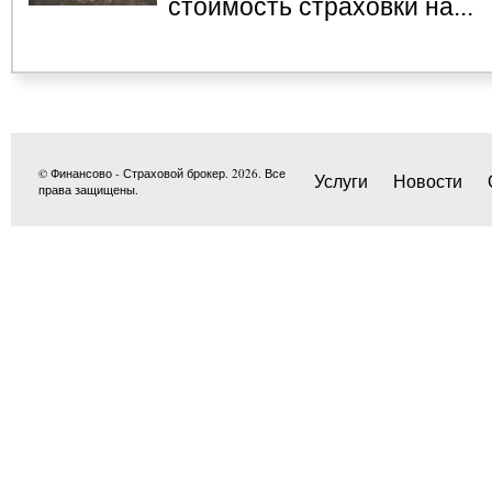
стоимость страховки на...
© Финансово - Страховой брокер. 2026. Все
Услуги
Новости
права защищены.