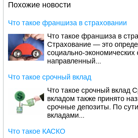
Похожие новости
Что такое франшиза в страховании
Что такое франшиза в стр
Страхование — это опред
социально-экономических 
направленный...
Что такое срочный вклад
Что такое срочный вклад
С
вкладом также принято на
срочные депозиты. По сут
вкладами...
Что такое КАСКО