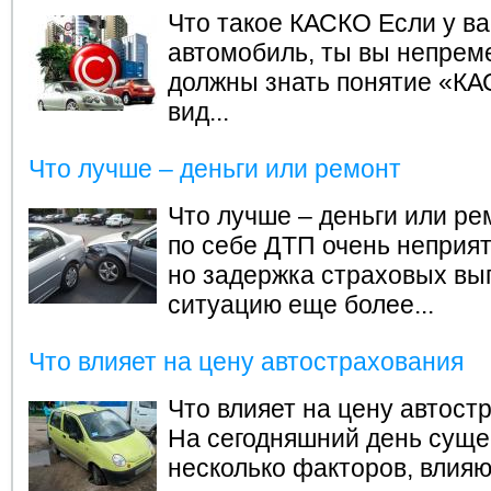
Что такое КАСКО
Если у ва
автомобиль, ты вы непрем
должны знать понятие «КА
вид...
Что лучше – деньги или ремонт
Что лучше – деньги или ре
по себе ДТП очень неприят
но задержка страховых вы
ситуацию еще более...
Что влияет на цену автострахования
Что влияет на цену автост
На сегодняшний день суще
несколько факторов, влия