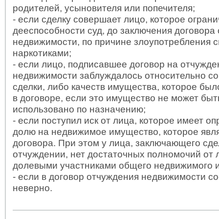
родителей, усыновителя или попечителя;
- если сделку совершает лицо, которое ограни
дееспособности суд, до заключения договора
недвижимости, по причине злоупотребления 
наркотиками;
- если лицо, подписавшее договор на отчужде
недвижимости заблуждалось относительно с
сделки, либо качеств имущества, которое бы
в договоре, если это имущество не может бы
использовано по назначению;
- если поступил иск от лица, которое имеет о
долю на недвижимое имущество, которое явл
договора. При этом у лица, заключающего сде
отчуждении, нет достаточных полномочий от 
долевыми участниками общего недвижимого 
- если в договор отчуждения недвижимости с
неверно.