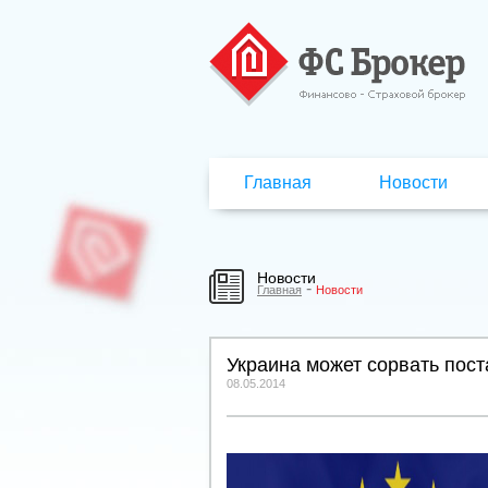
Главная
Новости
Новости
-
Главная
Новости
Украина может сорвать пост
08.05.2014