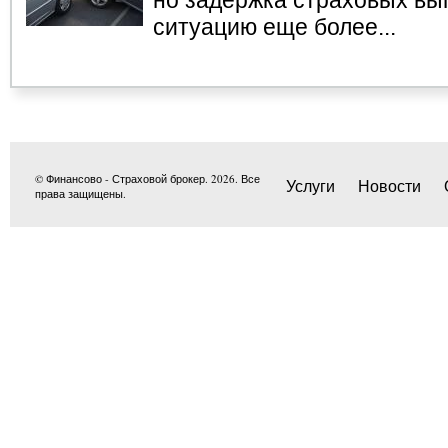
но задержка страховых вы
ситуацию еще более...
© Финансово - Страховой брокер. 2026. Все
Услуги
Новости
права защищены.