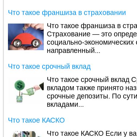
Что такое франшиза в страховании
Что такое франшиза в стр
Страхование — это опред
социально-экономических 
направленный...
Что такое срочный вклад
Что такое срочный вклад
С
вкладом также принято на
срочные депозиты. По сут
вкладами...
Что такое КАСКО
Что такое КАСКО
Если у ва