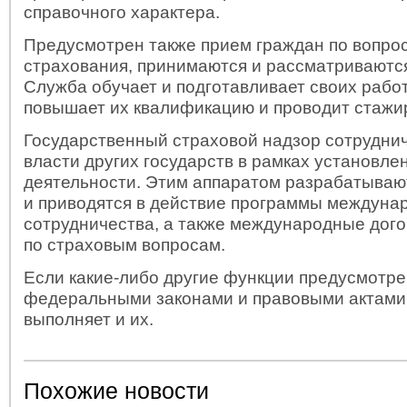
справочного характера.
Предусмотрен также прием граждан по вопро
страхования, принимаются и рассматриваютс
Служба обучает и подготавливает своих рабо
повышает их квалификацию и проводит стажир
Государственный страховой надзор сотруднич
власти других государств в рамках установле
деятельности. Этим аппаратом разрабатываю
и приводятся в действие программы междуна
сотрудничества, а также международные дог
по страховым вопросам.
Если какие-либо другие функции предусмотр
федеральными законами и правовыми актами
выполняет и их.
Похожие новости