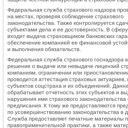
Федеральная служба страхового надзора про
на местах, проверяя соблюдение страхового
законодательства. Также контролируется сдач
субъектами дела и ее достоверность. В сферу
входит выдача страховщиком банковских гара
обеспечение компанией ее финансовой устой
и выполнения обязательств.
Федеральная служба страхового госнадзора 
решение о выдаче или невыдаче лицензий с
компаниям, ограничении или приостановлении
проводится аттестация страховых актуариев, 
субъектов соцстраха и их объединений. Данн
обрабатывает отчетность этих субъектов и вы
нарушения ими страхового законодательства
предписания. К тому же предоставляются пр
по усовершенствованию законодательства в 
Служба предоставляет печатные материалы 
правоприменительной практики, а также мат