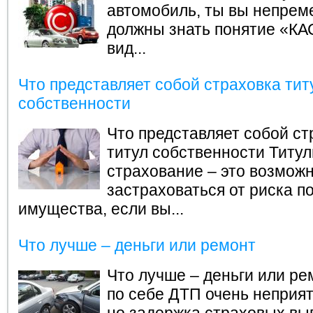
автомобиль, ты вы непрем
должны знать понятие «КА
вид...
Что представляет собой страховка тит
собственности
Что представляет собой ст
титул собственности
Титул
страхование – это возмож
застраховаться от риска п
имущества, если вы...
Что лучше – деньги или ремонт
Что лучше – деньги или ре
по себе ДТП очень неприят