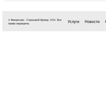
© Финансово - Страховой брокер. 2026. Все
Услуги
Новости
права защищены.