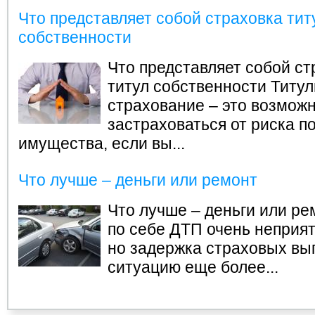
Что представляет собой страховка тит
собственности
Что представляет собой ст
титул собственности
Титул
страхование – это возмож
застраховаться от риска п
имущества, если вы...
Что лучше – деньги или ремонт
Что лучше – деньги или ре
по себе ДТП очень неприят
но задержка страховых вы
ситуацию еще более...