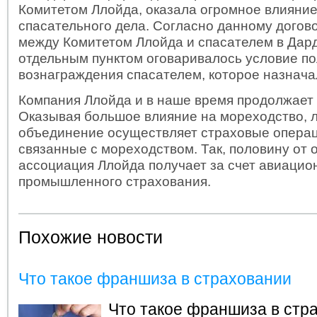
Комитетом Ллойда, оказала огромное влияние
спасательного дела. Согласно данному догово
между Комитетом Ллойда и спасателем в Дар
отдельным пунктом оговаривалось условие п
вознаграждения спасателем, которое назнача
Компания Ллойда и в наше время продолжает
Оказывая большое влияние на мореходство, 
объединение осуществляет страховые операц
связанные с мореходством. Так, половину от
ассоциация Ллойда получает за счет авиацио
промышленного страхования.
Похожие новости
Что такое франшиза в страховании
Что такое франшиза в стр