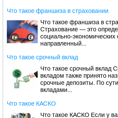
Что такое франшиза в страховании
Что такое франшиза в стр
Страхование — это опред
социально-экономических 
направленный...
Что такое срочный вклад
Что такое срочный вклад
С
вкладом также принято на
срочные депозиты. По сут
вкладами...
Что такое КАСКО
Что такое КАСКО
Если у ва