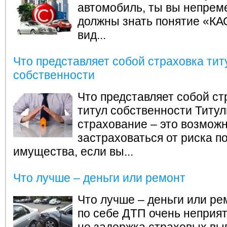
автомобиль, ты вы непрем
должны знать понятие «КА
вид...
Что представляет собой страховка тит
собственности
Что представляет собой ст
титул собственности
Титул
страхование – это возмож
застраховаться от риска п
имущества, если вы...
Что лучше – деньги или ремонт
Что лучше – деньги или ре
по себе ДТП очень неприят