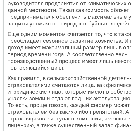
руководителя предприятия от климатических 
данной местности. Такая зависимость обяжет
предпринимателя обеспечить максимальные у
защиты урожая от природных буйных воздейс
Еще одним моментом считается то, что в тако
преобладает сезонное развитие хозяйства. И 
доход имеет максимальный размер лишь в о
период времени года. А соответственно весь
производственный процесс имеет лишь некот
повторяющийся цикл.
Как правило, в сельскохозяйственной деятель
страхователями считаются лица, как физическ
и юридические лица, которые имеют в собств
участки земли и отдают под них эксплуатацию 
То есть, проще говоря, каждый фермер может
страхователем без каких-либо препятствий. А 
страховщиков выступают компании, имеющие
лицензию, а также существенный запас фина