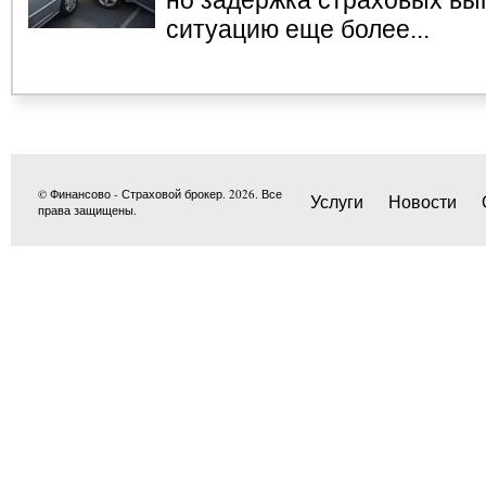
но задержка страховых вы
ситуацию еще более...
© Финансово - Страховой брокер. 2026. Все
Услуги
Новости
права защищены.