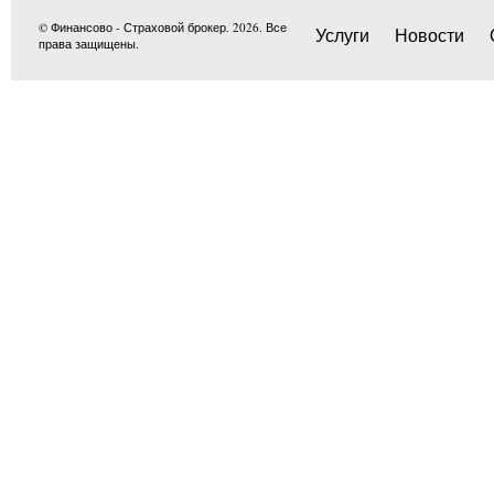
© Финансово - Страховой брокер. 2026. Все
Услуги
Новости
права защищены.