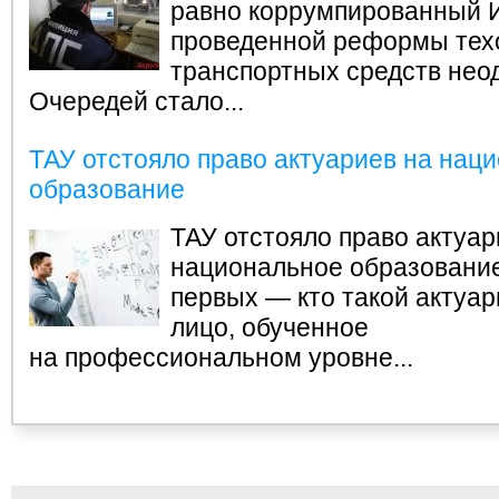
равно коррумпированный
И
проведенной реформы тех
транспортных средств нео
Очередей стало...
ТАУ отстояло право актуариев на нац
образование
ТАУ отстояло право актуар
национальное образовани
первых — кто такой актуа
лицо, обученное
на профессиональном уровне...