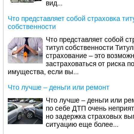
вид...
Что представляет собой страховка тит
собственности
Что представляет собой ст
титул собственности
Титул
страхование – это возмож
застраховаться от риска п
имущества, если вы...
Что лучше – деньги или ремонт
Что лучше – деньги или ре
по себе ДТП очень неприят
но задержка страховых вы
ситуацию еще более...