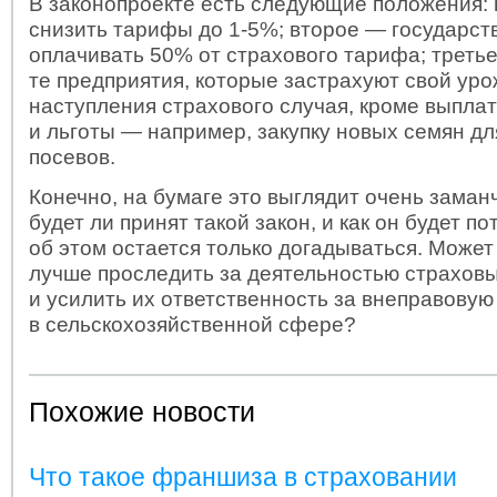
В законопроекте есть следующие положения:
снизить тарифы до 1-5%; второе — государст
оплачивать 50% от страхового тарифа; треть
те предприятия, которые застрахуют свой уро
наступления страхового случая, кроме выпла
и льготы — например, закупку новых семян д
посевов.
Конечно, на бумаге это выглядит очень заманч
будет ли принят такой закон, и как он будет по
об этом остается только догадываться. Может
лучше проследить за деятельностью страхов
и усилить их ответственность за внеправовую
в сельскохозяйственной сфере?
Похожие новости
Что такое франшиза в страховании