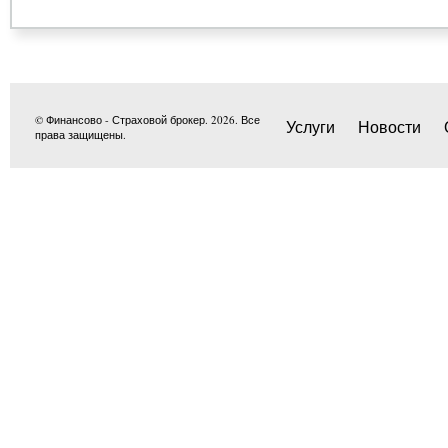
© Финансово - Страховой брокер. 2026. Все
Услуги
Новости
права защищены.