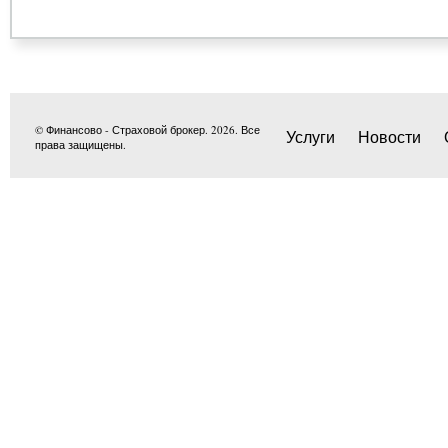
© Финансово - Страховой брокер. 2026. Все
Услуги
Новости
права защищены.