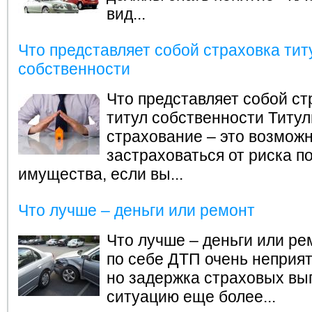
вид...
Что представляет собой страховка тит
собственности
Что представляет собой ст
титул собственности
Титул
страхование – это возмож
застраховаться от риска п
имущества, если вы...
Что лучше – деньги или ремонт
Что лучше – деньги или ре
по себе ДТП очень неприят
но задержка страховых вы
ситуацию еще более...