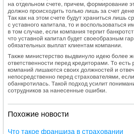
на отдельном счете, причем, формирование э
должно происходить только лишь за счет ден
Так как на этом счете будут храниться лишь с
с уставного капитала, то и воспользоваться 
в том случае, если компания терпит банкротст
что уставной капитал будет своеобразным га
обязательных выплат клиентам компании.
Также министерство выдвинуло идею более ж
ответственности перед кредиторами. То есть
компаний лишаются своих должностей и отве
непосредственно перед страхователями, есл
обанкротилась. Такой подход усилит пониман
сотрудников за нанесенные ошибки.
Похожие новости
Что такое франшиза в страховании