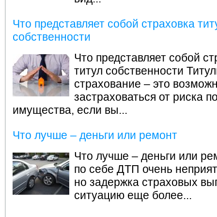
Что представляет собой страховка тит
собственности
Что представляет собой ст
титул собственности
Титул
страхование – это возмож
застраховаться от риска п
имущества, если вы...
Что лучше – деньги или ремонт
Что лучше – деньги или ре
по себе ДТП очень неприят
но задержка страховых вы
ситуацию еще более...