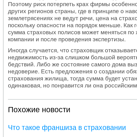
Поэтому риск потерпеть крах фирмы особенно
других регионов страны, где в принципе о на
землетрясениях не ведут речи, цена на страх
поскольку опасности на порядок меньше. Как 
сумма страховых полисов может меняться по
компании и после проведения экспертизы.
Иногда случается, что страховщик отказывает
недвижимость из-за слишком большой вероят
бедствий. Либо же состояние самого дома вы
недоверие. Есть предложения о создании обя
страхования жилища, тогда сумма будет уста
одинаковая, но понравится ли она российски
Похожие новости
Что такое франшиза в страховании