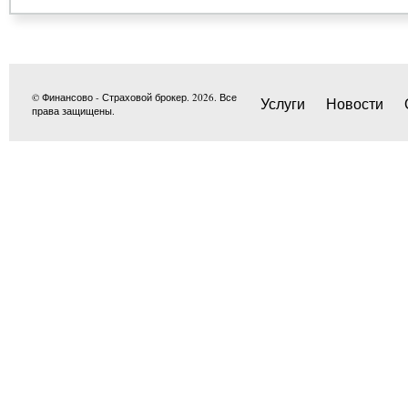
© Финансово - Страховой брокер. 2026. Все
Услуги
Новости
права защищены.