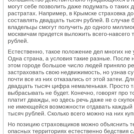
могут себе позволить даже подумать о таких
растратах. Например, в Крымске страховка до
составлять двадцать тысяч рублей. В случае 
владельцы смогут получить до одного миллио
москвичам придется выложить всего-навсего 
рублей.
Естественно, такое положение дел многих не 
Одна страна, а условия такие разные. После 
этом городе большое число людей приняло р
застраховать свою недвижимость, но узнав су
почти все из них отказались от этой затеи. Д
двадцать тысяч цифра немаленькая. Просто т
выбрасывать не будет. Конечно, говорят про то
платит дважды, но здесь речь даже не о скупо
не имеющейся возможности отдавать каждый 
тысяч рублей. Сколько всего можно на них куп
Но позицию страховщиков можно объяснить те
опасных территориях естественно бедствия с